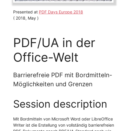
Presented at
PDF Days Europe 2018
( 2018, May )
PDF/UA in der
Office-Welt
Barrierefreie PDF mit Bordmitteln-
Möglichkeiten und Grenzen
Session description
Mit Bordmitteln von Microsoft Word oder LibreOffice
Writer ist die Erstellung von vollständig barrierefreien