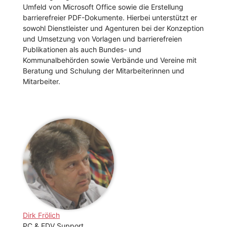
Umfeld von Microsoft Office sowie die Erstellung
barrierefreier PDF-Dokumente. Hierbei unterstützt er
sowohl Dienstleister und Agenturen bei der Konzeption
und Umsetzung von Vorlagen und barrierefreien
Publikationen als auch Bundes- und
Kommunalbehörden sowie Verbände und Vereine mit
Beratung und Schulung der Mitarbeiterinnen und
Mitarbeiter.
Dirk Frölich
PC & EDV Support