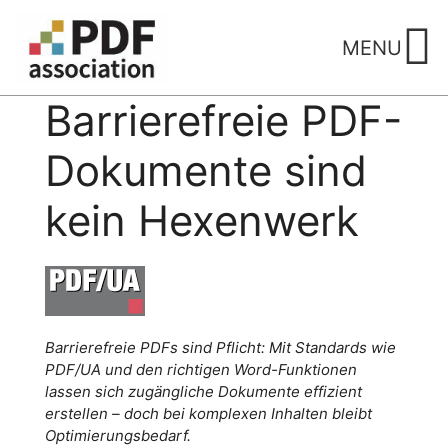
Skip
to
MENU
content
Barrierefreie PDF-
Dokumente sind
kein Hexenwerk
Barrierefreie PDFs sind Pflicht: Mit Standards wie
PDF/UA und den richtigen Word-Funktionen
lassen sich zugängliche Dokumente effizient
erstellen – doch bei komplexen Inhalten bleibt
Optimierungsbedarf.