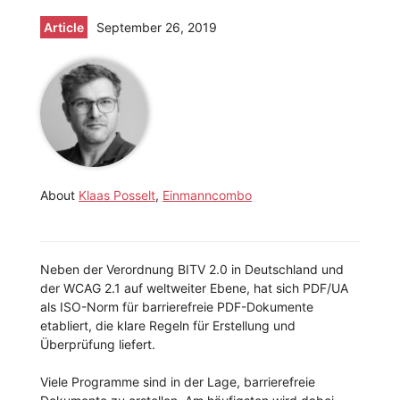
Article
September 26, 2019
About
Klaas Posselt
,
Einmanncombo
Neben der Verordnung BITV 2.0 in Deutschland und
der WCAG 2.1 auf weltweiter Ebene, hat sich PDF/UA
als ISO-Norm für barrierefreie PDF-Dokumente
etabliert, die klare Regeln für Erstellung und
Überprüfung liefert.
Viele Programme sind in der Lage, barrierefreie