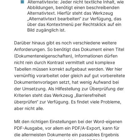
Alternativtexte: Jeder nicht textliche Inhalt, wie
Abbildungen, benötigt einen beschreibenden
Alternativtext. Hierfür steht das Werkzeug
„Alternativtext bearbeiten“ zur Verfügung, das
über das Kontextmenü per Rechtsklick auf ein
Bild zugänglich ist.
Darüber hinaus gibt es noch verschiedene weitere
Anforderungen. So benötigt das Dokument einen Titel
(Dokumenteneigenschaften), Informationen dürfen
nicht rein durch Kontrast vermittelt und komplexe
Tabellen müssen korrekt aufgebaut werden. Wer hier
vernünftig vorarbeitet oder gleich auf gut vorbereitete
Dokumentenvorlagen setzt, hat wenig Aufwand bei
der Umsetzung. Als Hilfestellung zur Überprüfung der
Kriterien steht das Werkzeug „Barrierefreiheit
überprüfen“ zur Verfügung. Es findet viele Probleme,
aber nicht alle.
Mit den richtigen Einstellungen bei der Word-eigenen
PDF-Ausgabe, vor allem ein PDF/A-Export, kann für
die allermeisten Dokumente ein passables Ergebnis