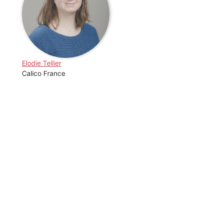
Elodie Tellier
Calico France