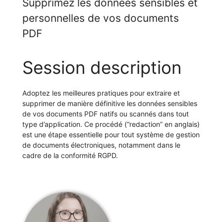
Supprimez les données sensibles et
personnelles de vos documents
PDF
Session description
Adoptez les meilleures pratiques pour extraire et
supprimer de manière définitive les données sensibles
de vos documents PDF natifs ou scannés dans tout
type d’application. Ce procédé (“redaction” en anglais)
est une étape essentielle pour tout système de gestion
de documents électroniques, notamment dans le
cadre de la conformité RGPD.