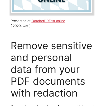
Presented at
OctoberPDFest online
( 2020, Oct )
Remove sensitive
and personal
data from your
PDF documents
with redaction